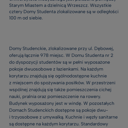
Starym Miastem a dzielnicą Wrzeszcz. Wszystkie
cztery Domy Studenta zlokalizowane są w odległości
100 m od siebie.
Domy Studenckie, zlokalizowane przy ul. Dębowej,
oferują łącznie 978 miejsc. W Domu Studenta nr 2
do dyspozycji studentów są w pełni wyposażone
pokoje dwuosobowe z łazienkami. Na każdym
korytarzu znajdują się ogólnodostępne kuchnie
z miejscem do spożywania posiłków. W przestrzeni
wspólnej znajdują się także pomieszczenia cichej
nauki, pralnia oraz pomieszczenie na rowery.
Budynek wyposażony jest w windę. W pozostałych
Domach Studenckich dostępne są pokoje dwu-
i trzyosobowe z umywalką. Kuchnie i węzły sanitarne
są dostępne na każdym korytarzu. Standardowy