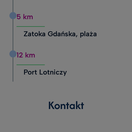
5 km
Zatoka Gdańska, plaża
12 km
Port Lotniczy
Kontakt