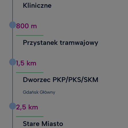
Kliniczne
800 m
Przystanek tramwajowy
1,5 km
Dworzec PKP/PKS/SKM
Gdańsk Główny
2,5 km
Stare Miasto